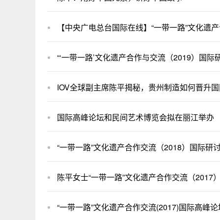
【中央广电总台国际在线】“一带一路”文化遗产
“‘一带一路’文化遗产合作与交流（2019）国
IOV全球副主席陈平揭秘，贵州制造如何晋升国
国际高峰论坛和民间艺术博览会拟在丽江举办
“一带一路”文化遗产合作交流（2018）国际
陈平女士“一带一路”文化遗产合作交流（201
“一带一路”文化遗产合作交流(2017)国际高峰