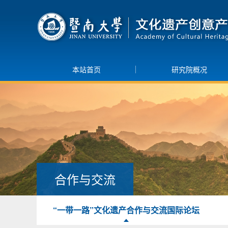
本站首页
研究院概况
合作与交流
“一带一路”文化遗产合作与交流国际论坛