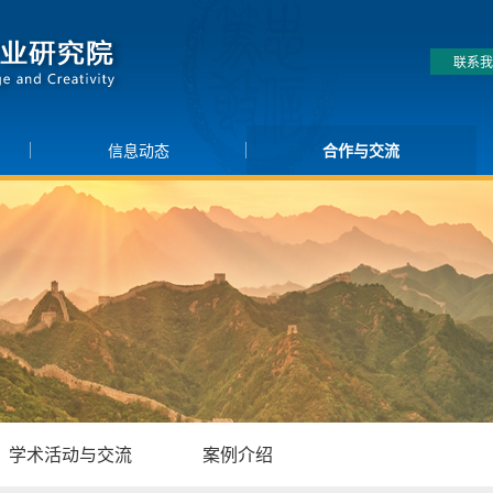
联系我
信息动态
合作与交流
学术活动与交流
案例介绍