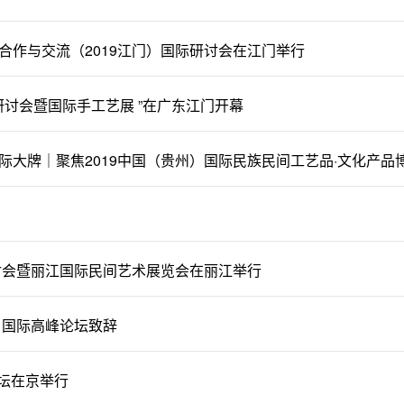
合作与交流（2019江门）国际研讨会在江门举行
际研讨会暨国际手工艺展 ”在广东江门开幕
际大牌｜聚焦2019中国（贵州）国际民族民间工艺品·文化产品
研讨会暨丽江国际民间艺术展览会在丽江举行
7）国际高峰论坛致辞
论坛在京举行