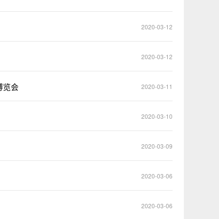
2020-03-12
2020-03-12
博览会
2020-03-11
2020-03-10
2020-03-09
2020-03-06
2020-03-06