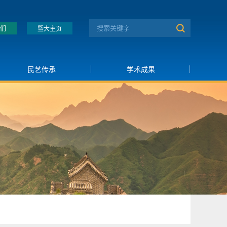
们
暨大主页
民艺传承
学术成果