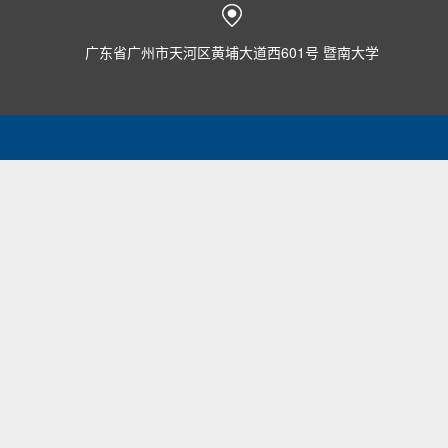
广东省广州市天河区黄埔大道西601号 暨南大学