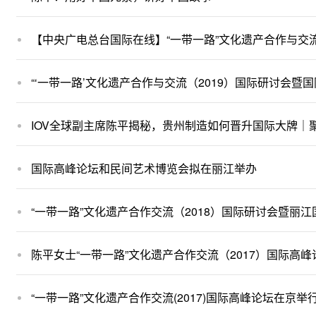
【中央广电总台国际在线】“一带一路”文化遗产合作与交流
“‘一带一路’文化遗产合作与交流（2019）国际研讨会暨
IOV全球副主席陈平揭秘，贵州制造如何晋升国际大牌｜聚
国际高峰论坛和民间艺术博览会拟在丽江举办
“一带一路”文化遗产合作交流（2018）国际研讨会暨丽
陈平女士“一带一路”文化遗产合作交流（2017）国际高
“一带一路”文化遗产合作交流(2017)国际高峰论坛在京举