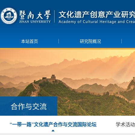
本站首页
研究院概况
合作与交流
“一带一路”文化遗产合作与交流国际论坛
学术活动